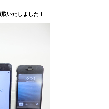
e4 お買取いたしました！