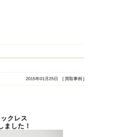
2015年01月25日 [ 買取事例 ]
ネックレス
たしました！