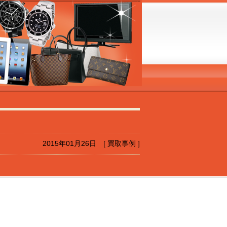
2015年01月26日 [ 買取事例 ]