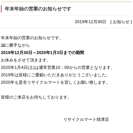
年末年始の営業のお知らせです
2019年12月30日 [ お知らせ ]
年末年始の営業のお知らせです。
誠に勝手ながら
2019年12月30日～2020年1月3日までの期間
お休みをさせて頂きます。
2020年1月4日(土)は通常営業10：00からの営業となります。
2019年は皆様にご愛顧いただきありがとうございました。
2020年も是非リサイクルマートを宜しくお願い致します。
皆様のご来店をお待ちしております。
リサイクルマート焼津店