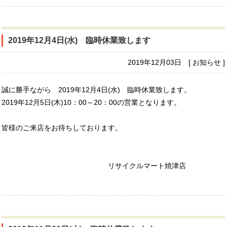
2019年12月4日(水) 臨時休業致します
2019年12月03日 [ お知らせ ]
誠に勝手ながら 2019年12月4日(水) 臨時休業致します。
2019年12月5日(木)10：00～20：00の営業となります。
皆様のご来店をお待ちしております。
リサイクルマート焼津店