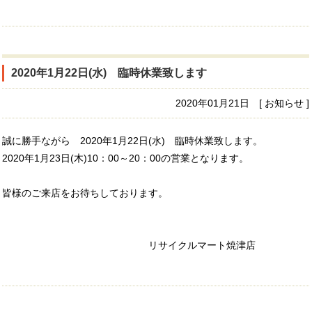
2020年1月22日(水) 臨時休業致します
2020年01月21日 [ お知らせ ]
誠に勝手ながら 2020年1月22日(水) 臨時休業致します。
2020年1月23日(木)10：00～20：00の営業となります。
皆様のご来店をお待ちしております。
リサイクルマート焼津店