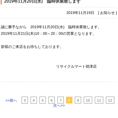
2019年11月20日(水) 臨時休業致します
2019年11月19日 [ お知らせ ]
誠に勝手ながら 2019年11月20日(水) 臨時休業致します。
2019年11月21日(木)10：00～20：00の営業となります。
皆様のご来店をお待ちしております。
リサイクルマート焼津店
<<前へ
3
4
5
6
7
8
9
10
11
12
次へ>>